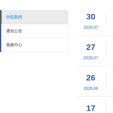
30
学院新闻
2026.07
通知公告
视频中心
27
2026.07
26
2026.06
17