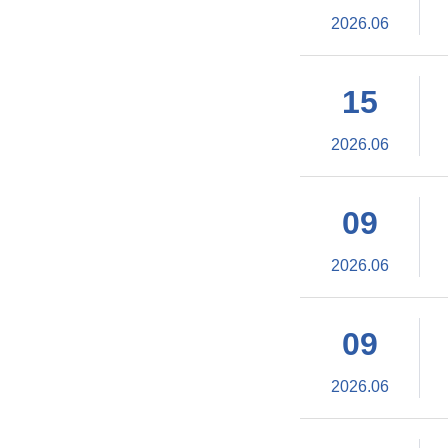
2026.06
15
2026.06
09
2026.06
09
2026.06