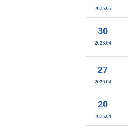
2026.05
30
2026.04
27
2026.04
20
2026.04