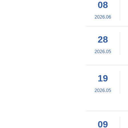
08
2026.06
28
2026.05
19
2026.05
09