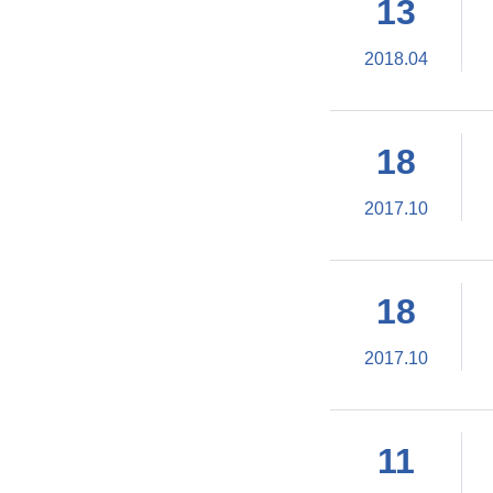
13
2018.04
18
2017.10
18
2017.10
11