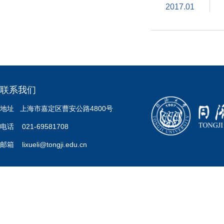
2017.01
联系我们
地址 上海市嘉定区曹安公路4800号
电话 021-69581708
邮箱 lixueli@tongji.edu.cn