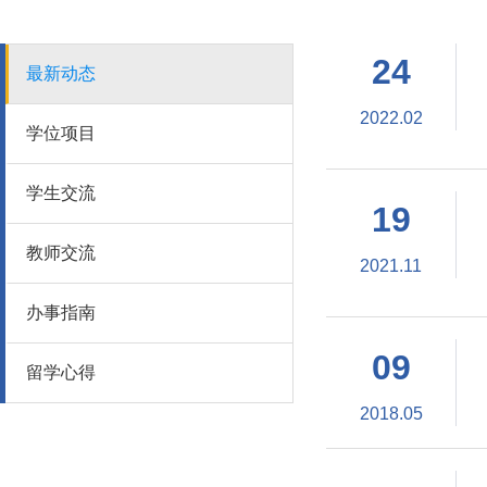
24
最新动态
2022.02
学位项目
学生交流
19
教师交流
2021.11
办事指南
09
留学心得
2018.05