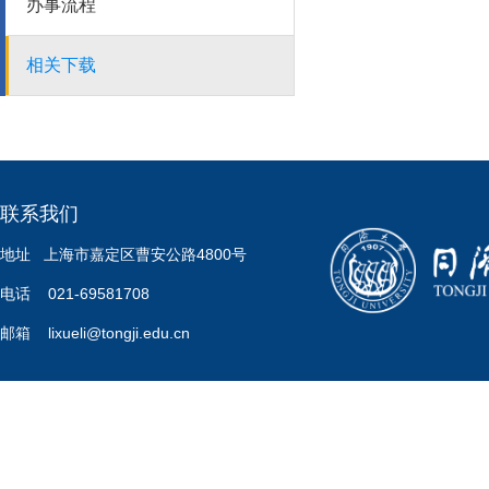
办事流程
相关下载
联系我们
地址 上海市嘉定区曹安公路4800号
电话 021-69581708
邮箱 lixueli@tongji.edu.cn