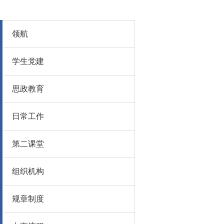
领航
学生党建
思政教育
日常工作
第二课堂
组织机构
规章制度